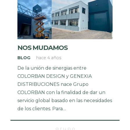
NOS MUDAMOS
BLOG
hace 4 años
De la unión de sinergias entre
COLORBAN DESIGN y GENEXIA
DISTRIBUCIONES nace Grupo
COLORBAN con la finalidad de dar un
servicio global basado en las necesidades
de los clientes. Para…