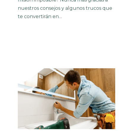
nuestros consejos y algunos trucos que
te convertirán en…