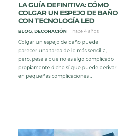
LA GUÍA DEFINITIVA: CÓMO
COLGAR UN ESPEJO DE BAÑO
CON TECNOLOGÍA LED
BLOG
,
DECORACIÓN
hace 4 años
Colgar un espejo de baño puede
parecer una tarea de lo más sencilla,
pero, pese a que no es algo complicado
propiamente dicho sí que puede derivar
en pequeñas complicaciones…