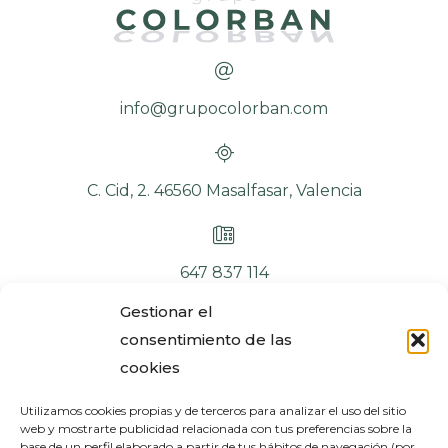
info@grupocolorban.com
C. Cid, 2. 46560 Masalfasar, Valencia
647 837 114
Gestionar el
consentimiento de las
cookies
Utilizamos cookies propias y de terceros para analizar el uso del sitio
web y mostrarte publicidad relacionada con tus preferencias sobre la
base de un perfil elaborado a partir de tus hábitos de navegación (por